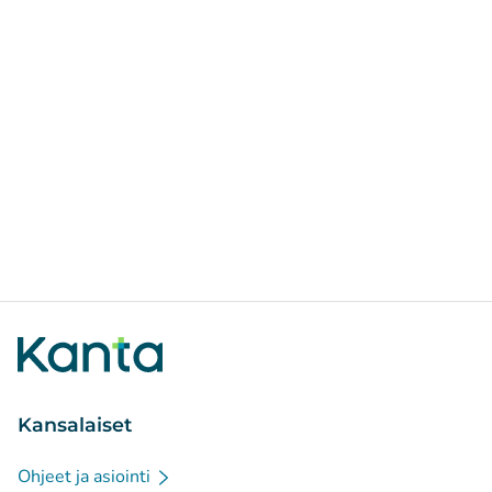
Kansalaiset
Ohjeet ja asiointi