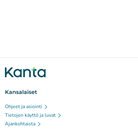
Kansalaiset
Ohjeet ja asiointi
Tietojen käyttö ja luvat
Ajankohtaista