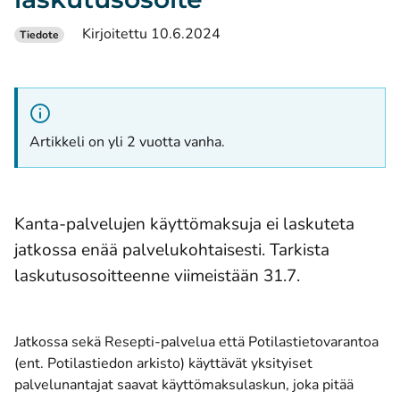
Kirjoitettu 10.6.2024
Tiedote
Artikkeli on yli 2 vuotta vanha.
Kanta-palvelujen käyttömaksuja ei laskuteta
jatkossa enää palvelukohtaisesti. Tarkista
laskutusosoitteenne viimeistään 31.7.
Jatkossa sekä Resepti-palvelua että Potilastietovarantoa
(ent. Potilastiedon arkisto) käyttävät yksityiset
palvelunantajat saavat käyttömaksulaskun, joka pitää