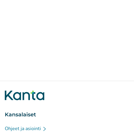
Kansalaiset
Ohjeet ja asiointi