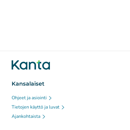
Kansalaiset
Ohjeet ja asiointi
Tietojen käyttö ja luvat
Ajankohtaista