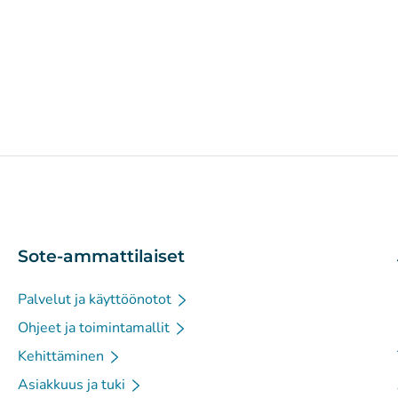
Sote-ammattilaiset
Palvelut ja käyttöönotot
Ohjeet ja toimintamallit
Kehittäminen
Asiakkuus ja tuki