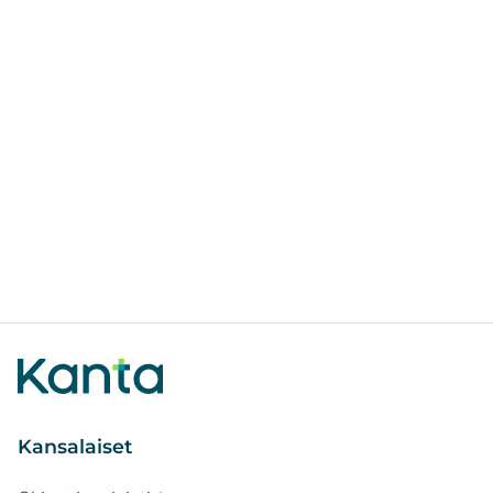
Kansalaiset