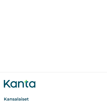
Kansalaiset