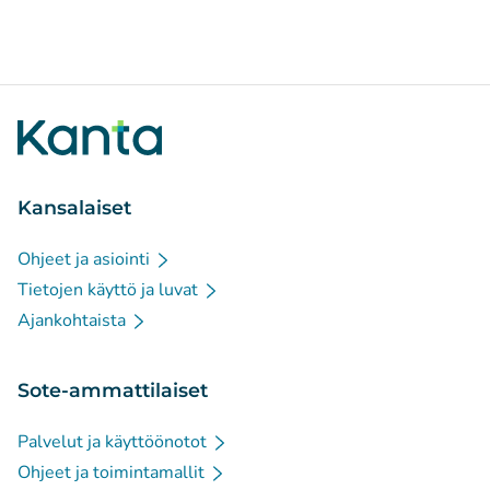
Kansalaiset
Ohjeet ja asiointi
Tietojen käyttö ja luvat
Ajankohtaista
Sote-ammattilaiset
Palvelut ja käyttöönotot
Ohjeet ja toimintamallit