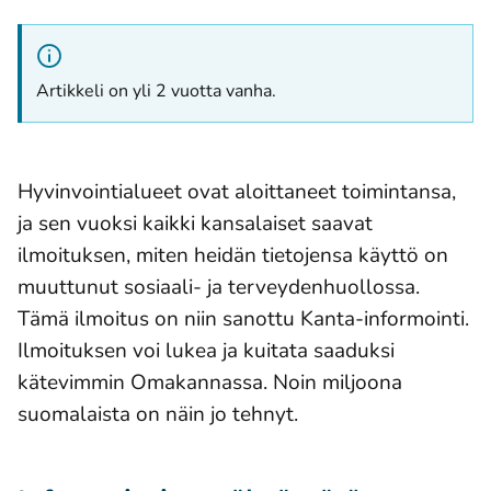
Artikkeli on yli 2 vuotta vanha.
Hyvinvointialueet ovat aloittaneet toimintansa,
ja sen vuoksi kaikki kansalaiset saavat
ilmoituksen, miten heidän tietojensa käyttö on
muuttunut sosiaali- ja terveydenhuollossa.
Tämä ilmoitus on niin sanottu Kanta-informointi.
Ilmoituksen voi lukea ja kuitata saaduksi
kätevimmin Omakannassa. Noin miljoona
suomalaista on näin jo tehnyt.