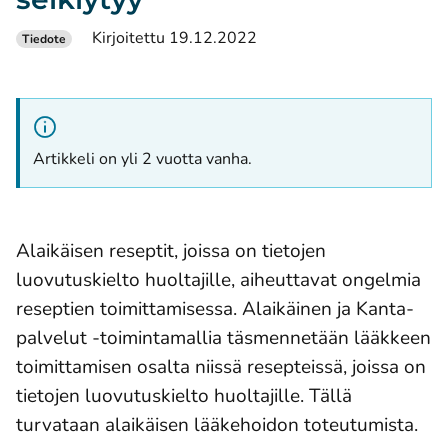
Kirjoitettu 19.12.2022
Tiedote
Artikkeli on yli 2 vuotta vanha.
Alaikäisen reseptit, joissa on tietojen
luovutuskielto huoltajille, aiheuttavat ongelmia
reseptien toimittamisessa. Alaikäinen ja Kanta-
palvelut -toimintamallia täsmennetään lääkkeen
toimittamisen osalta niissä resepteissä, joissa on
tietojen luovutuskielto huoltajille. Tällä
turvataan alaikäisen lääkehoidon toteutumista.