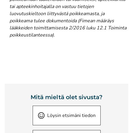
tai apteekinhoitajalla on vastuu tietojen
luovutuskieltoon liittyvästä poikkeamasta, ja
poikkeama tulee dokumentoida (Fimean määräys
lääkkeiden toimittamisesta 2/2016 luku 12.1 Toiminta
poikkeustilanteessa).
Mitä mieltä olet sivusta?
Löysin etsimäni tiedon