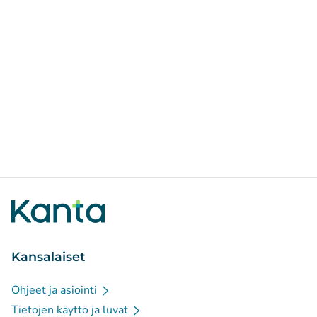
Kansalaiset
Ohjeet ja asiointi
Tietojen käyttö ja luvat