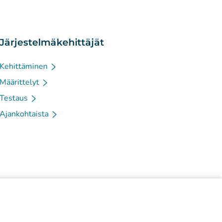
Järjestelmäkehittäjät
Kehittäminen
Määrittelyt
Testaus
Ajankohtaista