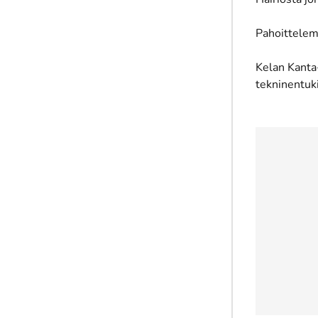
Pahoittelem
Kelan Kanta
tekninentuk