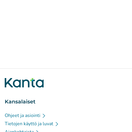
Kansalaiset
Ohjeet ja asiointi
Tietojen käyttö ja luvat