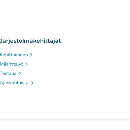
Järjestelmäkehittäjät
Kehittäminen
Määrittelyt
Testaus
Ajankohtaista