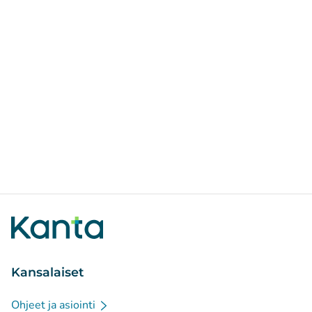
Kansalaiset
Ohjeet ja asiointi