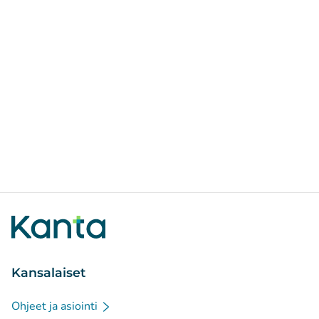
Kansalaiset
Ohjeet ja asiointi