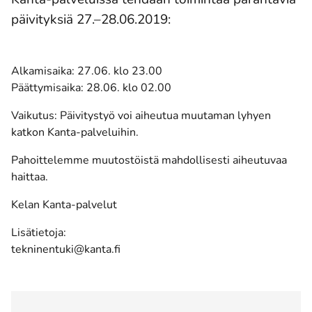
päivityksiä 27.–28.06.2019:
Alkamisaika: 27.06. klo 23.00
Päättymisaika: 28.06. klo 02.00
Vaikutus: Päivitystyö voi aiheutua muutaman lyhyen
katkon Kanta-palveluihin.
Pahoittelemme muutostöistä mahdollisesti aiheutuvaa
haittaa.
Kelan Kanta-palvelut
Lisätietoja:
tekninentuki@kanta.fi