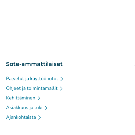
Sote-ammattilaiset
Palvelut ja käyttöönotot
Ohjeet ja toimintamallit
Kehittäminen
Asiakkuus ja tuki
Ajankohtaista