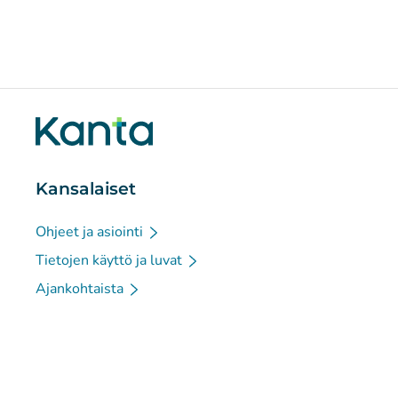
Kansalaiset
Ohjeet ja asiointi
Tietojen käyttö ja luvat
Ajankohtaista