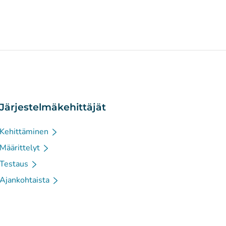
Järjestelmäkehittäjät
Kehittäminen
Määrittelyt
Testaus
Ajankohtaista