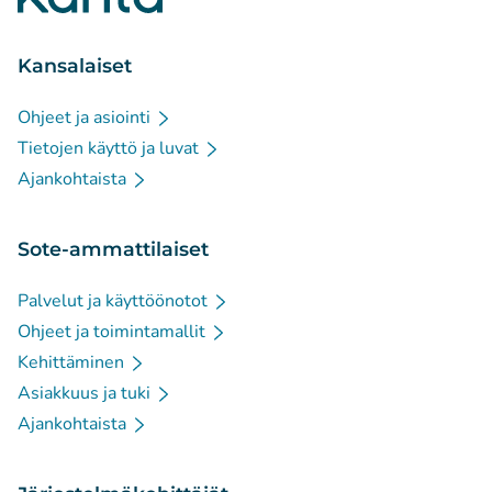
Kansalaiset
Ohjeet ja asiointi
Tietojen käyttö ja luvat
Ajankohtaista
Sote-ammattilaiset
Palvelut ja käyttöönotot
Ohjeet ja toimintamallit
Kehittäminen
Asiakkuus ja tuki
Ajankohtaista