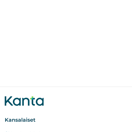
Kansalaiset