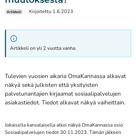
Kirjoitettu 1.6.2023
Artikkeli
Artikkeli on yli 2 vuotta vanha.
Tulevien vuosien aikana OmaKannassa alkavat
näkyä sekä julkisten että yksityisten
palvelunantajien kirjaamat sosiaalipalvelujen
asiakastiedot. Tiedot alkavat näkyä vaiheittain.
Jokaisella kansalaisella alkoi näkyä OmaKannassa osio
Sosiaalipalvelujen tiedot 30.11.2023. Tämän jälkeen