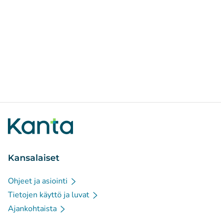
Kansalaiset
Ohjeet ja asiointi
Tietojen käyttö ja luvat
Ajankohtaista