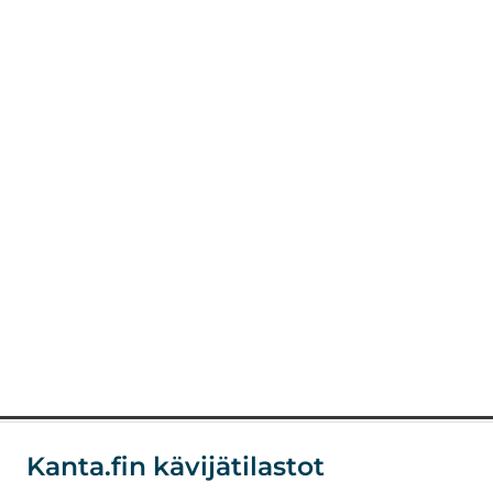
Kanta.fin kävijätilastot