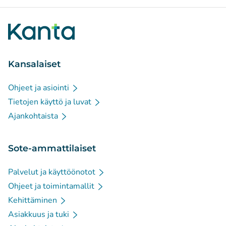
Kansalaiset
Ohjeet ja asiointi
Tietojen käyttö ja luvat
Ajankohtaista
Sote-ammattilaiset
Palvelut ja käyttöönotot
Ohjeet ja toimintamallit
Kehittäminen
Asiakkuus ja tuki