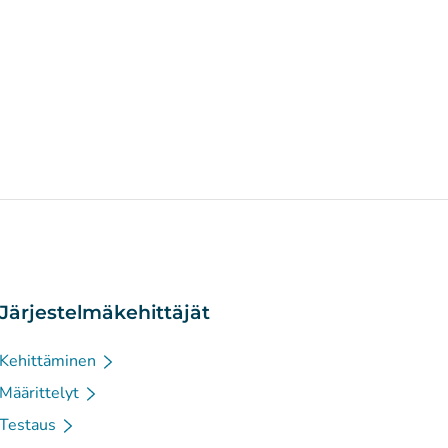
Järjestelmäkehittäjät
Kehittäminen
Määrittelyt
Testaus