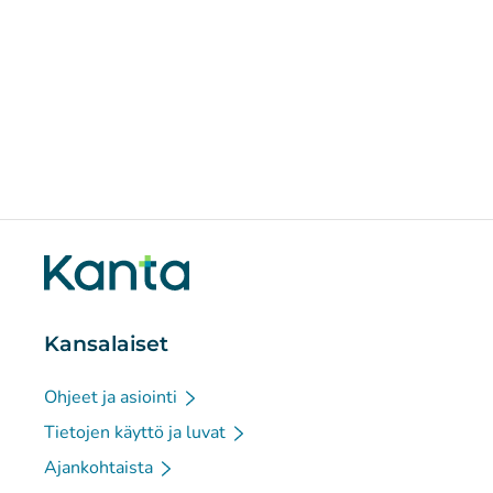
Kansalaiset
Ohjeet ja asiointi
Tietojen käyttö ja luvat
Ajankohtaista