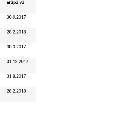
eräpäivä
30.9.2017
28.2.2018
30.3.2017
31.12.2017
31.8.2017
28.2.2018