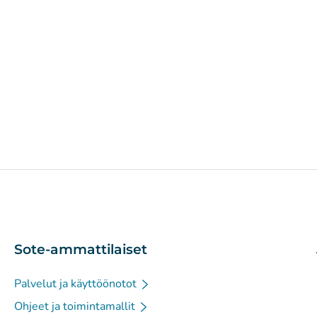
Sote-ammattilaiset
Palvelut ja käyttöönotot
Ohjeet ja toimintamallit