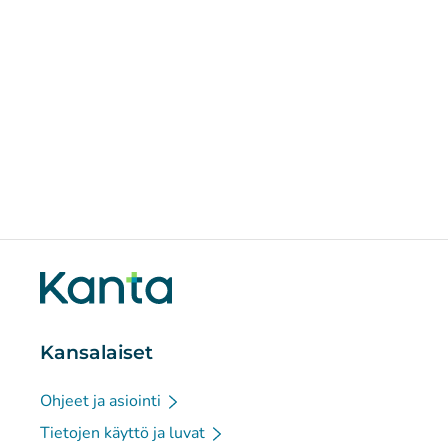
Kansalaiset
Ohjeet ja asiointi
Tietojen käyttö ja luvat