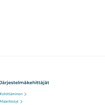
Järjestelmäkehittäjät
Kehittäminen
Määrittelyt