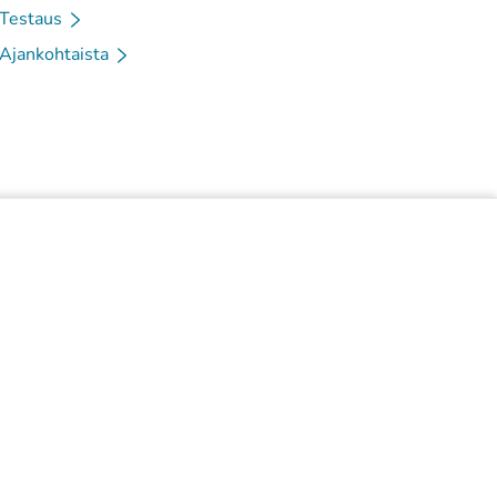
Testaus
Ajankohtaista