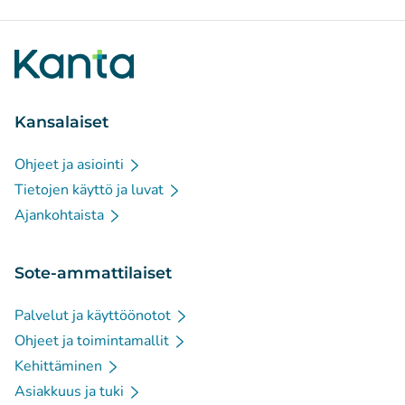
Kansalaiset
Ohjeet ja asiointi
Tietojen käyttö ja luvat
Ajankohtaista
Sote-ammattilaiset
Palvelut ja käyttöönotot
Ohjeet ja toimintamallit
Kehittäminen
Asiakkuus ja tuki