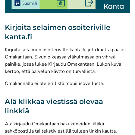
Kirjoita selaimen osoiteriville
kanta.fi
Kirjoita selaimen osoiteriville kanta.fi, jota kautta pääset
Omakantaan. Sivun oikeassa yläkulmassa on vihreä
painike, jossa lukee Kirjaudu Omakantaan. Lukon kuva
kertoo, että palvelun käyttö on turvallista.
Omakannalla ei ole erillistä mobiilisovellusta.
Älä klikkaa viestissä olevaa
linkkiä
Älä kirjaudu Omakantaan hakukoneiden, äläkä
sähköpostilla tai tekstiviestillä tulleen linkin kautta.