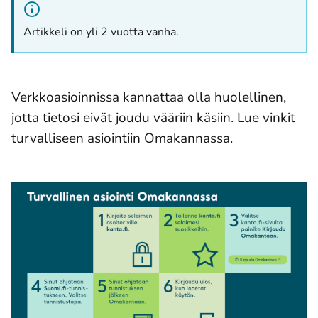
Artikkeli on yli 2 vuotta vanha.
Verkkoasioinnissa kannattaa olla huolellinen,
jotta tietosi eivät joudu vääriin käsiin. Lue vinkit
turvalliseen asiointiin Omakannassa.