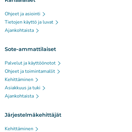
Ohjeet ja asiointi
Tietojen käyttö ja luvat
Ajankohtaista
Sote-ammattilaiset
Palvelut ja käyttöönotot
Ohjeet ja toimintamallit
Kehittäminen
Asiakkuus ja tuki
Ajankohtaista
Järjestelmäkehittäjät
Kehittäminen