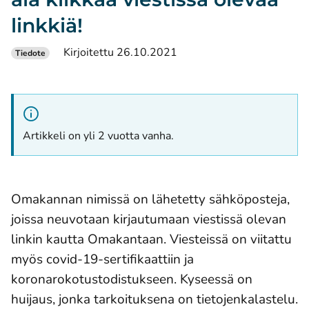
linkkiä!
Kirjoitettu 26.10.2021
Tiedote
Artikkeli on yli 2 vuotta vanha.
Omakannan nimissä on lähetetty sähköposteja,
joissa neuvotaan kirjautumaan viestissä olevan
linkin kautta Omakantaan. Viesteissä on viitattu
myös covid-19-sertifikaattiin ja
koronarokotustodistukseen. Kyseessä on
huijaus, jonka tarkoituksena on tietojenkalastelu.