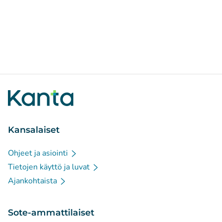
Kansalaiset
Ohjeet ja asiointi
Tietojen käyttö ja luvat
Ajankohtaista
Sote-ammattilaiset