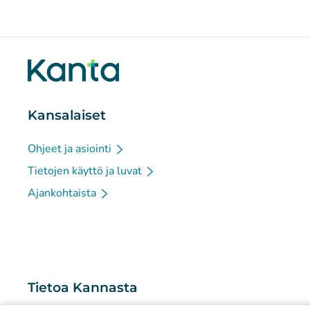
Kansalaiset
Ohjeet ja asiointi
Tietojen käyttö ja luvat
Ajankohtaista
Tietoa Kannasta