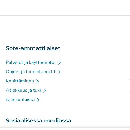
Sote-ammattilaiset
Palvelut ja käyttöönotot
Ohjeet ja toimintamallit
Kehittäminen
Asiakkuus ja tuki
Ajankohtaista
Sosiaalisessa mediassa