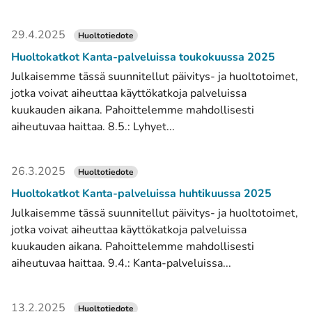
29.4.2025
Huoltotiedote
Huoltokatkot Kanta-palveluissa toukokuussa 2025
Julkaisemme tässä suunnitellut päivitys- ja huoltotoimet,
jotka voivat aiheuttaa käyttökatkoja palveluissa
kuukauden aikana. Pahoittelemme mahdollisesti
aiheutuvaa haittaa. 8.5.: Lyhyet...
26.3.2025
Huoltotiedote
Huoltokatkot Kanta-palveluissa huhtikuussa 2025
Julkaisemme tässä suunnitellut päivitys- ja huoltotoimet,
jotka voivat aiheuttaa käyttökatkoja palveluissa
kuukauden aikana. Pahoittelemme mahdollisesti
aiheutuvaa haittaa. 9.4.: Kanta-palveluissa...
13.2.2025
Huoltotiedote