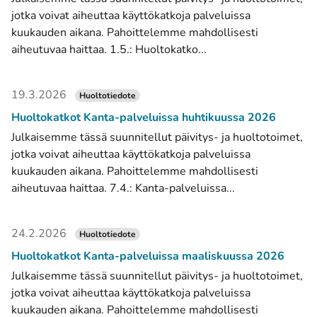
jotka voivat aiheuttaa käyttökatkoja palveluissa
kuukauden aikana. Pahoittelemme mahdollisesti
aiheutuvaa haittaa. 1.5.: Huoltokatko...
19.3.2026
Huoltotiedote
Huoltokatkot Kanta-palveluissa huhtikuussa 2026
Julkaisemme tässä suunnitellut päivitys- ja huoltotoimet,
jotka voivat aiheuttaa käyttökatkoja palveluissa
kuukauden aikana. Pahoittelemme mahdollisesti
aiheutuvaa haittaa. 7.4.: Kanta-palveluissa...
24.2.2026
Huoltotiedote
Huoltokatkot Kanta-palveluissa maaliskuussa 2026
Julkaisemme tässä suunnitellut päivitys- ja huoltotoimet,
jotka voivat aiheuttaa käyttökatkoja palveluissa
kuukauden aikana. Pahoittelemme mahdollisesti