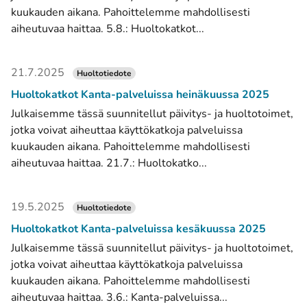
kuukauden aikana. Pahoittelemme mahdollisesti
aiheutuvaa haittaa. 5.8.: Huoltokatkot...
21.7.2025
Huoltotiedote
Huoltokatkot Kanta-palveluissa heinäkuussa 2025
Julkaisemme tässä suunnitellut päivitys- ja huoltotoimet,
jotka voivat aiheuttaa käyttökatkoja palveluissa
kuukauden aikana. Pahoittelemme mahdollisesti
aiheutuvaa haittaa. 21.7.: Huoltokatko...
19.5.2025
Huoltotiedote
Huoltokatkot Kanta-palveluissa kesäkuussa 2025
Julkaisemme tässä suunnitellut päivitys- ja huoltotoimet,
jotka voivat aiheuttaa käyttökatkoja palveluissa
kuukauden aikana. Pahoittelemme mahdollisesti
aiheutuvaa haittaa. 3.6.: Kanta-palveluissa...