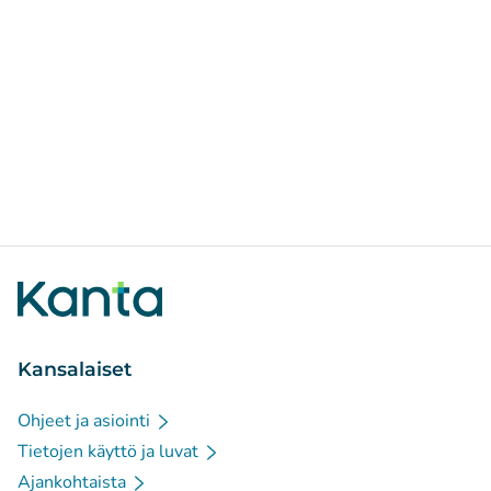
Kansalaiset
Ohjeet ja asiointi
Tietojen käyttö ja luvat
Ajankohtaista