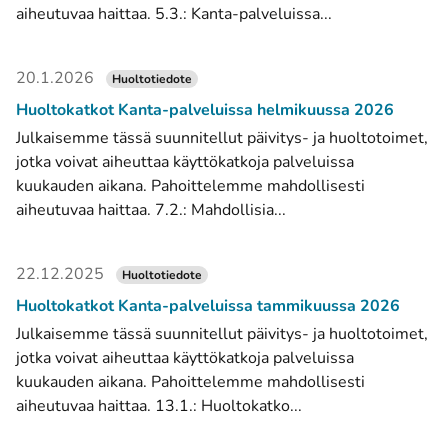
aiheutuvaa haittaa. 5.3.: Kanta-palveluissa...
20.1.2026
Huoltotiedote
Huoltokatkot Kanta-palveluissa helmikuussa 2026
Julkaisemme tässä suunnitellut päivitys- ja huoltotoimet,
jotka voivat aiheuttaa käyttökatkoja palveluissa
kuukauden aikana. Pahoittelemme mahdollisesti
aiheutuvaa haittaa. 7.2.: Mahdollisia...
22.12.2025
Huoltotiedote
Huoltokatkot Kanta-palveluissa tammikuussa 2026
Julkaisemme tässä suunnitellut päivitys- ja huoltotoimet,
jotka voivat aiheuttaa käyttökatkoja palveluissa
kuukauden aikana. Pahoittelemme mahdollisesti
aiheutuvaa haittaa. 13.1.: Huoltokatko...