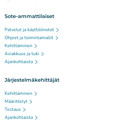
Sote-ammattilaiset
Palvelut ja käyttöönotot
Ohjeet ja toimintamallit
Kehittäminen
Asiakkuus ja tuki
Ajankohtaista
Järjestelmäkehittäjät
Kehittäminen
Määrittelyt
Testaus
Ajankohtaista