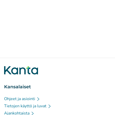
Kansalaiset
Ohjeet ja asiointi
Tietojen käyttö ja luvat
Ajankohtaista