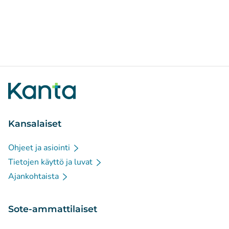
Kansalaiset
Ohjeet ja asiointi
Tietojen käyttö ja luvat
Ajankohtaista
Sote-ammattilaiset