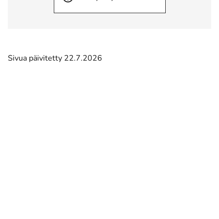
Sivua päivitetty 22.7.2026