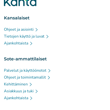
Kansalaiset
Ohjeet ja asiointi
Tietojen käyttö ja luvat
Ajankohtaista
Sote-ammattilaiset
Palvelut ja käyttöönotot
Ohjeet ja toimintamallit
Kehittäminen
Asiakkuus ja tuki
Ajankohtaista