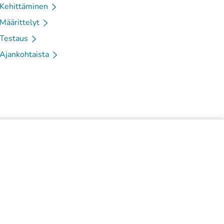
Kehittäminen
Määrittelyt
Testaus
Ajankohtaista