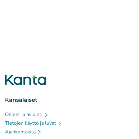
Kansalaiset
Ohjeet ja asiointi
Tietojen käyttö ja luvat
Ajankohtaista