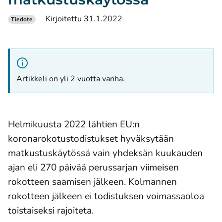
Kirjoitettu 31.1.2022
Tiedote
Artikkeli on yli 2 vuotta vanha.
Helmikuusta 2022 lähtien EU:n
koronarokotustodistukset hyväksytään
matkustuskäytössä vain yhdeksän kuukauden
ajan eli 270 päivää perussarjan viimeisen
rokotteen saamisen jälkeen. Kolmannen
rokotteen jälkeen ei todistuksen voimassaoloa
toistaiseksi rajoiteta.