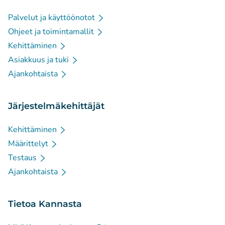
Palvelut ja käyttöönotot
Ohjeet ja toimintamallit
Kehittäminen
Asiakkuus ja tuki
Ajankohtaista
Järjestelmäkehittäjät
Kehittäminen
Määrittelyt
Testaus
Ajankohtaista
Tietoa Kannasta