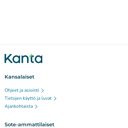
Kansalaiset
Ohjeet ja asiointi
Tietojen käyttö ja luvat
Ajankohtaista
Sote-ammattilaiset