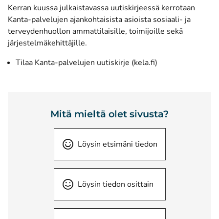
Kerran kuussa julkaistavassa uutiskirjeessä kerrotaan
Kanta-palvelujen ajankohtaisista asioista sosiaali- ja
terveydenhuollon ammattilaisille, toimijoille sekä
järjestelmäkehittäjille.
Tilaa Kanta-palvelujen uutiskirje (kela.fi)
Mitä mieltä olet sivusta?
Löysin etsimäni tiedon
Löysin tiedon osittain