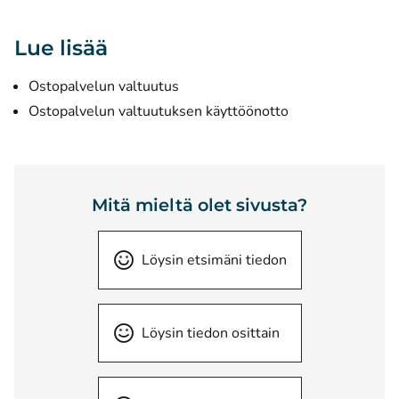
Lue lisää
Ostopalvelun valtuutus
Ostopalvelun valtuutuksen käyttöönotto
Mitä mieltä olet sivusta?
Löysin etsimäni tiedon
Löysin tiedon osittain