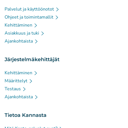
Palvelut ja käyttöönotot
Ohjeet ja toimintamallit
Kehittäminen
Asiakkuus ja tuki
Ajankohtaista
Järjestelmäkehittäjät
Kehittäminen
Määrittelyt
Testaus
Ajankohtaista
Tietoa Kannasta