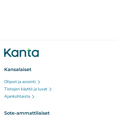
Kansalaiset
Ohjeet ja asiointi
Tietojen käyttö ja luvat
Ajankohtaista
Sote-ammattilaiset