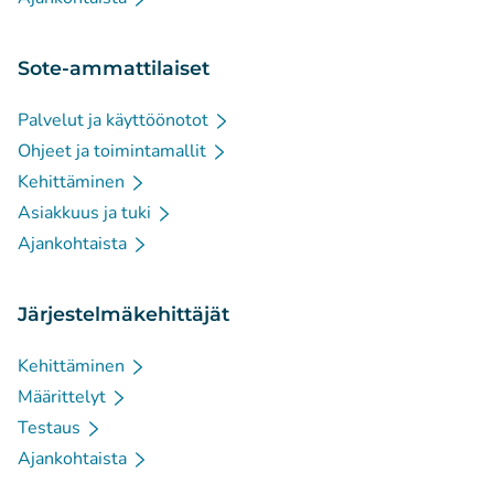
Sote-ammattilaiset
Palvelut ja käyttöönotot
Ohjeet ja toimintamallit
Kehittäminen
Asiakkuus ja tuki
Ajankohtaista
Järjestelmäkehittäjät
Kehittäminen
Määrittelyt
Testaus
Ajankohtaista