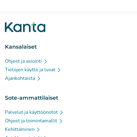
Kansalaiset
Ohjeet ja asiointi
Tietojen käyttö ja luvat
Ajankohtaista
Sote-ammattilaiset
Palvelut ja käyttöönotot
Ohjeet ja toimintamallit
Kehittäminen