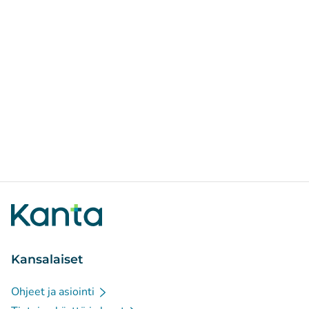
Kansalaiset
Ohjeet ja asiointi