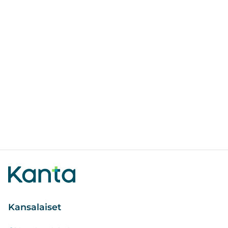
Kansalaiset