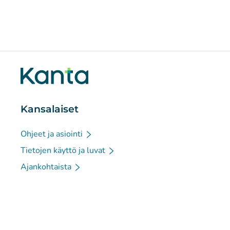
Kansalaiset
Ohjeet ja asiointi
Tietojen käyttö ja luvat
Ajankohtaista