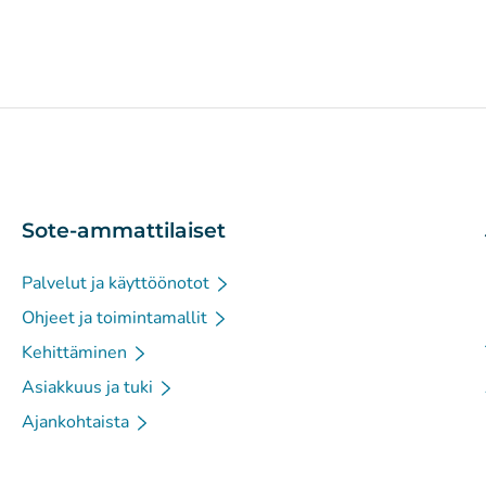
Sote-ammattilaiset
Palvelut ja käyttöönotot
Ohjeet ja toimintamallit
Kehittäminen
Asiakkuus ja tuki
Ajankohtaista