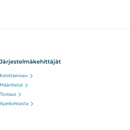
Järjestelmäkehittäjät
Kehittäminen
Määrittelyt
Testaus
Ajankohtaista