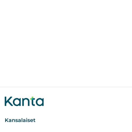
Kansalaiset