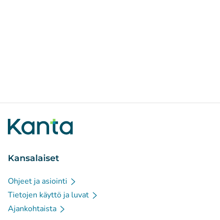
Kansalaiset
Ohjeet ja asiointi
Tietojen käyttö ja luvat
Ajankohtaista