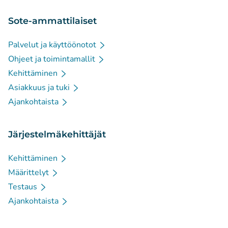
Sote-ammattilaiset
Palvelut ja käyttöönotot
Ohjeet ja toimintamallit
Kehittäminen
Asiakkuus ja tuki
Ajankohtaista
Järjestelmäkehittäjät
Kehittäminen
Määrittelyt
Testaus
Ajankohtaista