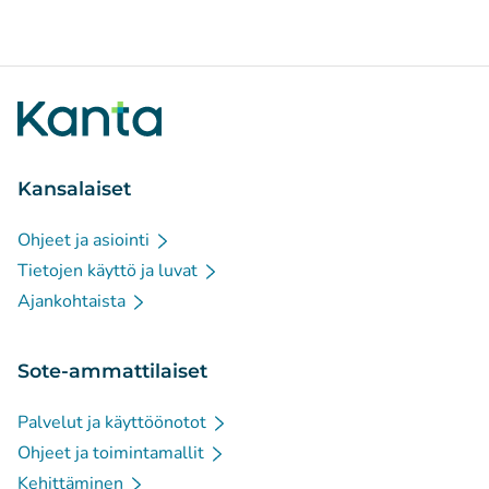
Kansalaiset
Ohjeet ja asiointi
Tietojen käyttö ja luvat
Ajankohtaista
Sote-ammattilaiset
Palvelut ja käyttöönotot
Ohjeet ja toimintamallit
Kehittäminen