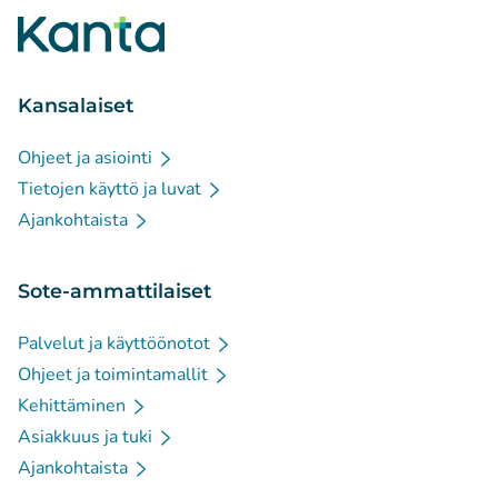
Kansalaiset
Ohjeet ja asiointi
Tietojen käyttö ja luvat
Ajankohtaista
Sote-ammattilaiset
Palvelut ja käyttöönotot
Ohjeet ja toimintamallit
Kehittäminen
Asiakkuus ja tuki
Ajankohtaista