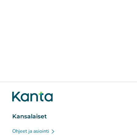
Kansalaiset
Ohjeet ja asiointi