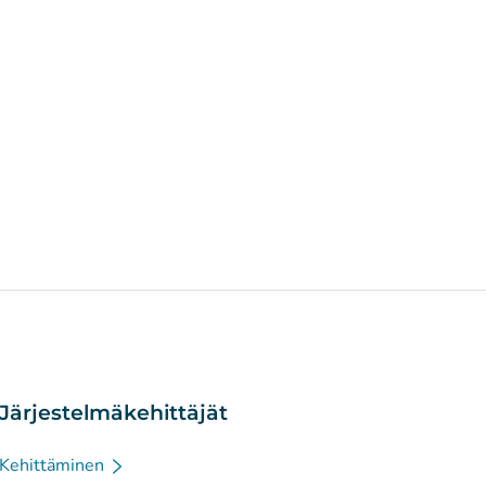
Järjestelmäkehittäjät
Kehittäminen