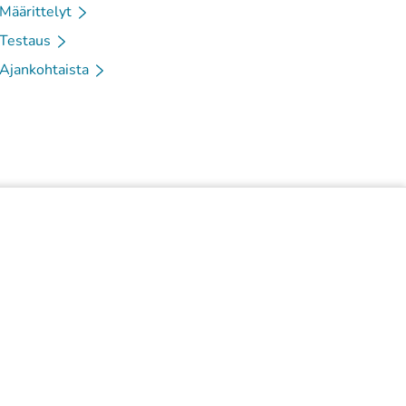
Määrittelyt
Testaus
Ajankohtaista