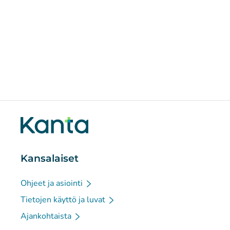
Kansalaiset
Ohjeet ja asiointi
Tietojen käyttö ja luvat
Ajankohtaista