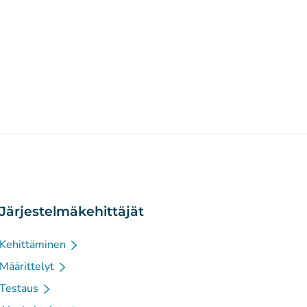
Järjestelmäkehittäjät
Kehittäminen
Määrittelyt
Testaus