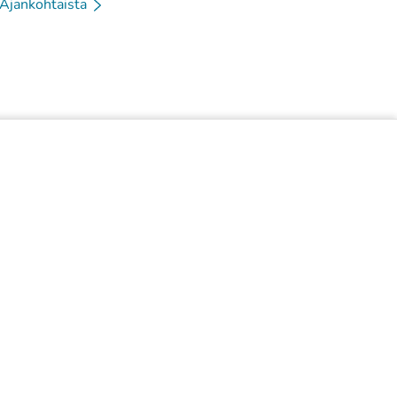
Ajankohtaista