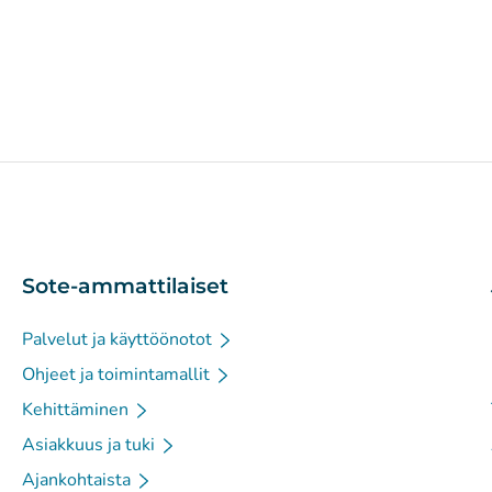
Sote-ammattilaiset
Palvelut ja käyttöönotot
Ohjeet ja toimintamallit
Kehittäminen
Asiakkuus ja tuki
Ajankohtaista