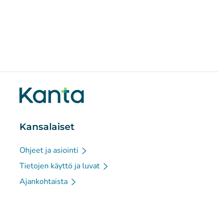
Kansalaiset
Ohjeet ja asiointi
Tietojen käyttö ja luvat
Ajankohtaista