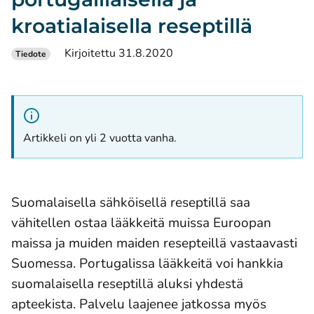
kroatialaisella reseptillä
Kirjoitettu 31.8.2020
Tiedote
Artikkeli on yli 2 vuotta vanha.
Suomalaisella sähköisellä reseptillä saa
vähitellen ostaa lääkkeitä muissa Euroopan
maissa ja muiden maiden resepteillä vastaavasti
Suomessa. Portugalissa lääkkeitä voi hankkia
suomalaisella reseptillä aluksi yhdestä
apteekista. Palvelu laajenee jatkossa myös