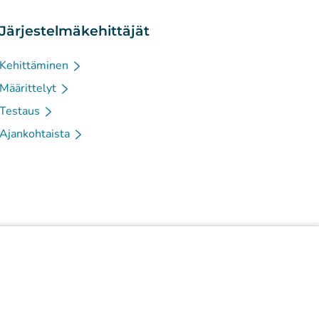
Järjestelmäkehittäjät
Kehittäminen
Määrittelyt
Testaus
Ajankohtaista