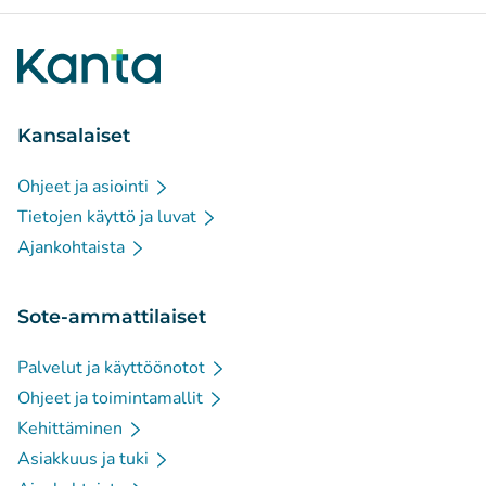
Kansalaiset
Ohjeet ja asiointi
Tietojen käyttö ja luvat
Ajankohtaista
Sote-ammattilaiset
Palvelut ja käyttöönotot
Ohjeet ja toimintamallit
Kehittäminen
Asiakkuus ja tuki