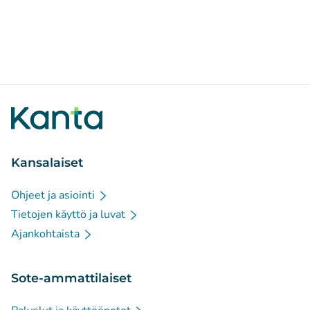
Kansalaiset
Ohjeet ja asiointi
Tietojen käyttö ja luvat
Ajankohtaista
Sote-ammattilaiset